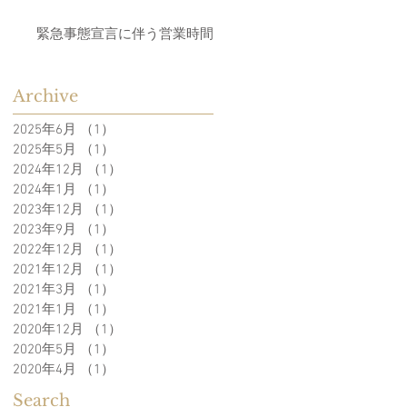
緊急事態宣言に伴う営業時間
Archive
2025年6月
（1）
1件の記事
2025年5月
（1）
1件の記事
2024年12月
（1）
1件の記事
2024年1月
（1）
1件の記事
2023年12月
（1）
1件の記事
2023年9月
（1）
1件の記事
2022年12月
（1）
1件の記事
2021年12月
（1）
1件の記事
2021年3月
（1）
1件の記事
2021年1月
（1）
1件の記事
2020年12月
（1）
1件の記事
2020年5月
（1）
1件の記事
2020年4月
（1）
1件の記事
Search