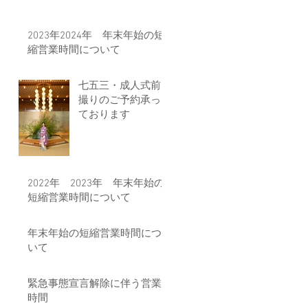
2023年2024年 年末年始の短
縮営業時間について
七五三・成人式前
撮りのご予約承っ
ております
2022年 2023年 年末年始の
短縮営業時間について
年末年始の短縮営業時間につ
いて
緊急事態宣言解除に伴う営業
時間