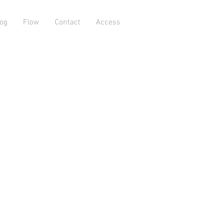
og
Flow
Contact
Access