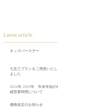
Latest article
キッズバースデー
七五三プランをご用意いたし
ました
2024年-2025年 年末年始の短
縮営業時間について
価格改定のお知らせ