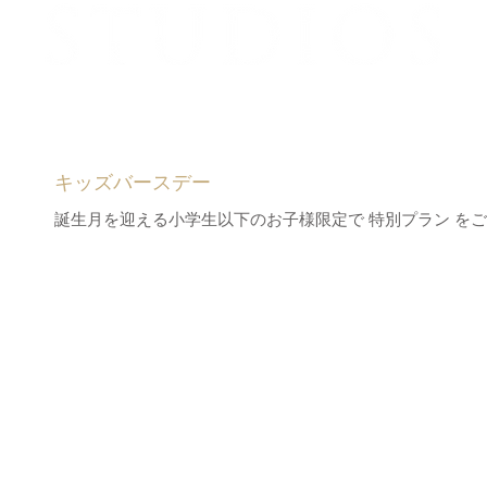
キッズバースデー
誕生月を迎える小学生以下のお子様限定で 特別プラン を