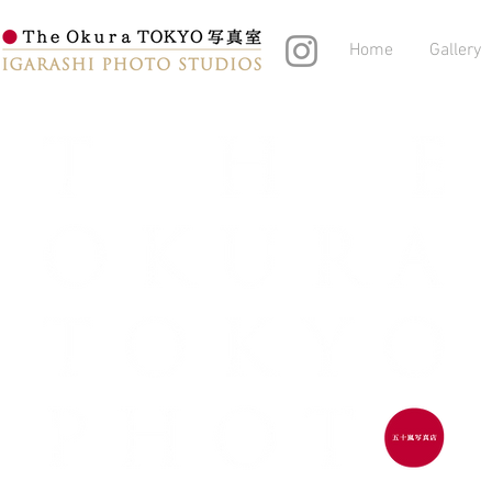
Home
Gallery