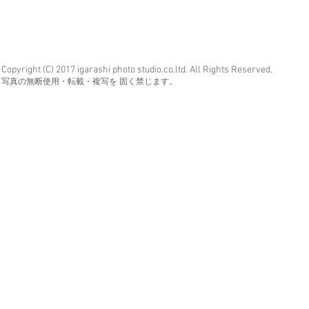
Copyright (C) 2017 igarashi photo studio.co.ltd. All Rights Reserved.
写真の無断使用・転載・複写を 固く禁じます。